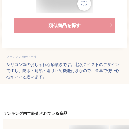
類似商品を探す
グラスマン(60代・男性)
シリコン製のおしゃれな鍋敷きです。北欧テイストのデザイン
ですし、防水・耐熱・滑り止め機能付きなので、食卓で使い心
地がいいと思います。
ランキング内で紹介されている商品