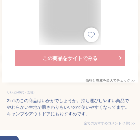
この商品をサイトでみる
価格と在庫を
楽天
でチェック
>>
りいど(40代・女性)
2in1のこの商品はいかがでしょうか。持ち運びしやすい商品で
やわらかい生地で肌さわりもいいので使いやすくなってます。
キャンプやアウトドアにもおすすめです。
全てのおすすめコメント
(
1
件)
>