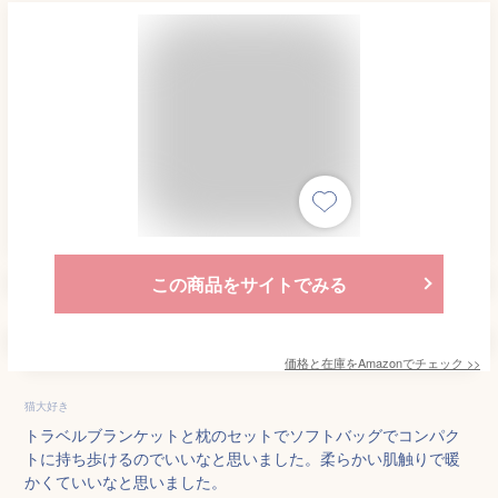
この商品をサイトでみる
価格と在庫を
Amazon
でチェック
>>
猫大好き
トラベルブランケットと枕のセットでソフトバッグでコンパク
トに持ち歩けるのでいいなと思いました。柔らかい肌触りで暖
かくていいなと思いました。