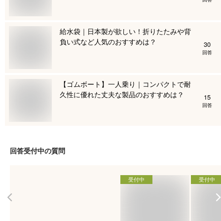
給水袋｜日本製が欲しい！折りたたみや背
負い式など人気のおすすめは？
30
回答
【ゴムボート】一人乗り｜コンパクトで耐
久性に優れた丈夫な製品のおすすめは？
15
回答
回答受付中の質問
受付中
受付中