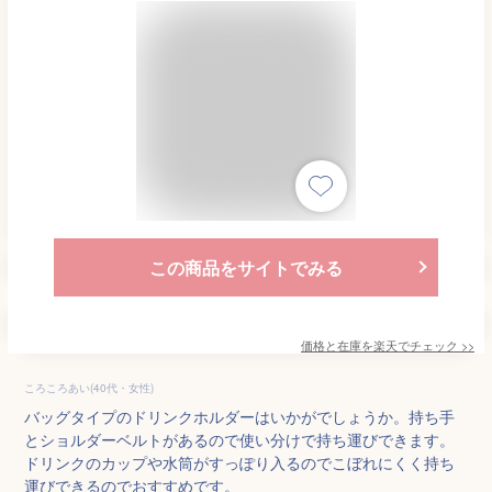
この商品をサイトでみる
価格と在庫を
楽天
でチェック
>>
ころころあい(40代・女性)
バッグタイプのドリンクホルダーはいかがでしょうか。持ち手
とショルダーベルトがあるので使い分けで持ち運びできます。
ドリンクのカップや水筒がすっぽり入るのでこぼれにくく持ち
運びできるのでおすすめです。