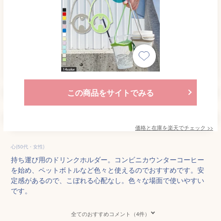
この商品をサイトでみる
価格と在庫を
楽天
でチェック
>>
心(50代・女性)
持ち運び用のドリンクホルダー。コンビニカウンターコーヒー
を始め、ペットボトルなど色々と使えるのでおすすめです。安
定感があるので、こぼれる心配なし。色々な場面で使いやすい
です。
全てのおすすめコメント（4件）