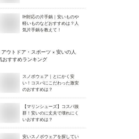
IH対応の片手鍋｜安いものや
軽いものなどおすすめは？人
気片手鍋を教えて！
アウトドア・スポーツ × 安い
の人
気おすすめランキング
スノボウェア｜とにかく安
い！コスパにこだわった激安
のおすすめは？
【マリンシューズ】コスパ抜
群！安いのに丈夫で壊れにく
いおすすめは？
安いスノボウェアを探してい