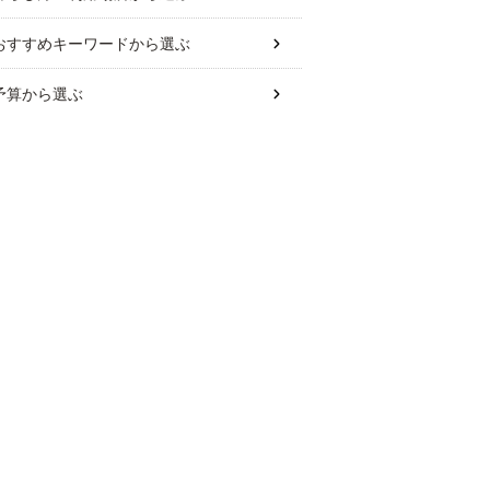
おすすめキーワード
から選ぶ
予算
から選ぶ