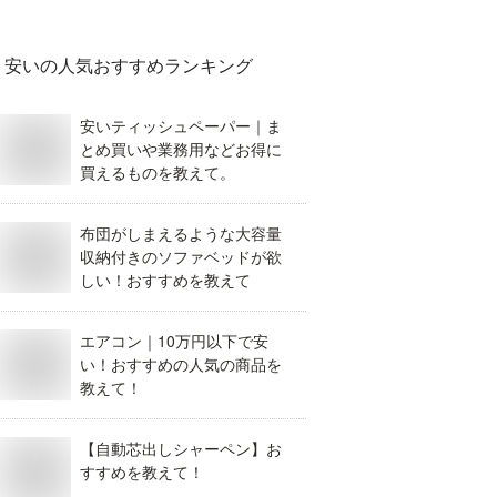
安い
の人気おすすめランキング
安いティッシュペーパー｜ま
とめ買いや業務用などお得に
買えるものを教えて。
布団がしまえるような大容量
収納付きのソファベッドが欲
しい！おすすめを教えて
エアコン｜10万円以下で安
い！おすすめの人気の商品を
教えて！
【自動芯出しシャーペン】お
すすめを教えて！