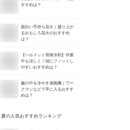
すすめは？
面白い手持ち花火｜盛り上が
るおもしろ花火のおすすめ
は？
【ヘルメット用保冷剤】作業
中も涼しく！頭にフィットし
やすいおすすめは？
服の中を冷やす扇風機｜ワー
クマンなどで手に入るおすす
めは？
夏
の人気おすすめランキング