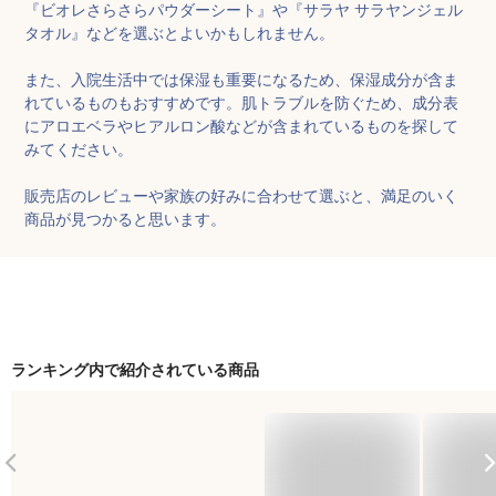
『ビオレさらさらパウダーシート』や『サラヤ サラヤンジェル
タオル』などを選ぶとよいかもしれません。

また、入院生活中では保湿も重要になるため、保湿成分が含ま
れているものもおすすめです。肌トラブルを防ぐため、成分表
にアロエベラやヒアルロン酸などが含まれているものを探して
みてください。

販売店のレビューや家族の好みに合わせて選ぶと、満足のいく
商品が見つかると思います。
ランキング内で紹介されている商品