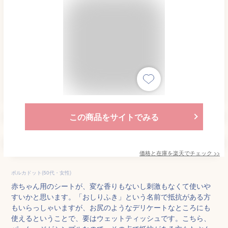
この商品をサイトでみる
価格と在庫を
楽天
でチェック
>>
ポルカドット(50代・女性)
赤ちゃん用のシートが、変な香りもないし刺激もなくて使いや
すいかと思います。「おしりふき」という名前で抵抗がある方
もいらっしゃいますが、お尻のようなデリケートなところにも
使えるということで、要はウェットティッシュです。こちら、