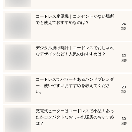
コードレス扇風機｜コンセントがない場所
でも使えておすすめなのは？
24
回答
デジタル掛け時計｜コードレスでおしゃれ
なデザインなど！人気のおすすめは？
32
回答
コードレスでパワーもあるハンドブレンダ
ー、使いやすいおすすめを教えてくださ
20
い。
回答
充電式ヒーターはコードレスで小型！あっ
たかコンパクトなおしゃれ暖房のおすすめ
30
は？
回答