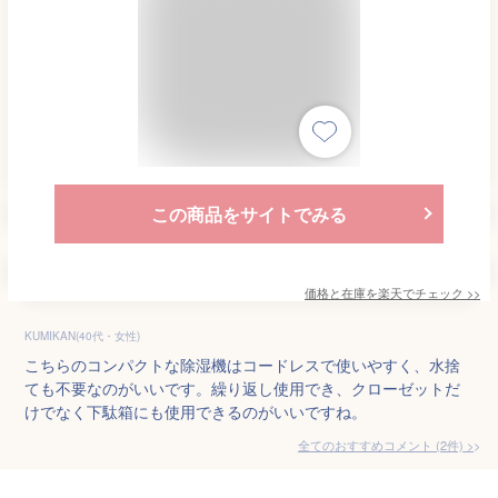
この商品をサイトでみる
価格と在庫を
楽天
でチェック
>>
KUMIKAN(40代・女性)
こちらのコンパクトな除湿機はコードレスで使いやすく、水捨
ても不要なのがいいです。繰り返し使用でき、クローゼットだ
けでなく下駄箱にも使用できるのがいいですね。
全てのおすすめコメント
(
2
件)
>