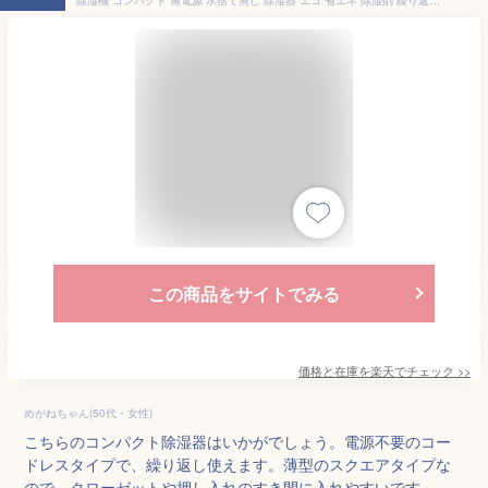
この商品をサイトでみる
価格と在庫を
楽天
でチェック
>>
めがねちゃん(50代・女性)
こちらのコンパクト除湿器はいかがでしょう。電源不要のコー
ドレスタイプで、繰り返し使えます。薄型のスクエアタイプな
ので、クローゼットや押し入れのすき間に入れやすいです。