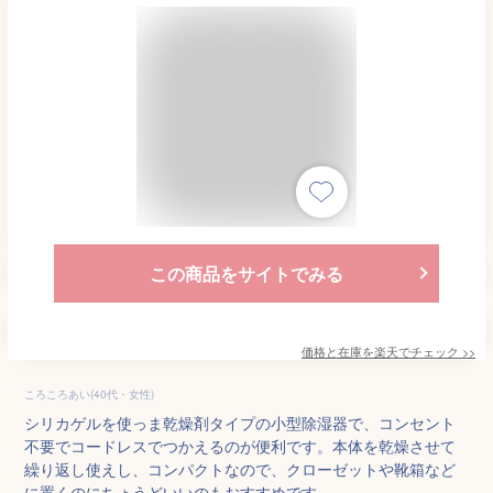
この商品をサイトでみる
価格と在庫を
楽天
でチェック
>>
ころころあい(40代・女性)
シリカゲルを使っま乾燥剤タイプの小型除湿器で、コンセント
不要でコードレスでつかえるのが便利です。本体を乾燥させて
繰り返し使えし、コンパクトなので、クローゼットや靴箱など
に置くのにちょうどいいのもおすすめです。