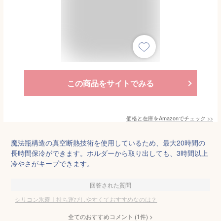
この商品をサイトでみる
価格と在庫を
Amazon
でチェック
>>
魔法瓶構造の真空断熱技術を使用しているため、最大20時間の
長時間保冷ができます。ホルダーから取り出しても、3時間以上
冷やさがキープできます。
回答された質問
シリコン氷嚢｜持ち運びしやすくておすすめなのは？
全てのおすすめコメント
(
1
件)
>