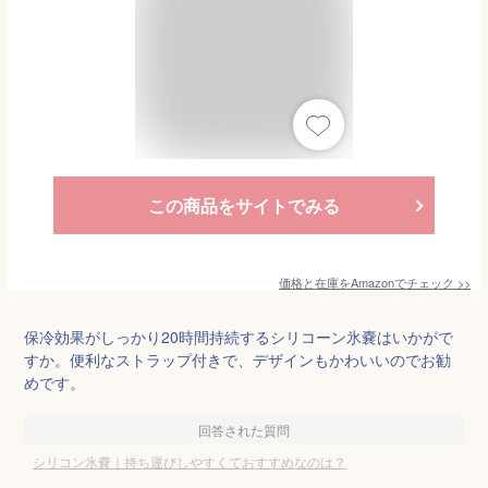
この商品をサイトでみる
価格と在庫を
Amazon
でチェック
>>
保冷効果がしっかり20時間持続するシリコーン氷嚢はいかがで
すか。便利なストラップ付きで、デザインもかわいいのでお勧
めです。
回答された質問
シリコン氷嚢｜持ち運びしやすくておすすめなのは？