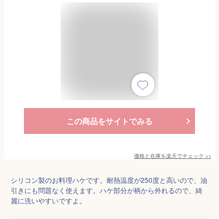
この商品をサイトでみる
価格と在庫を
楽天
でチェック
>>
シリコン製のお料理ハケです。耐熱温度が250度と高いので、油
引きにも問題なく使えます。ハケ部分が柄から外れるので、綺
麗に洗いやすいですよ。