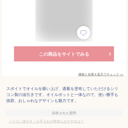
この商品をサイトでみる
価格と在庫を
楽天
でチェック
>>
スポイトでオイルを吸い上げ、適量を塗布していただけるシリ
コン製の油引きです。オイルポットと一体なので、使い勝手も
抜群。おしゃれなデザインも魅力です。
回答された質問
シリコン油引き｜お手入れが簡単なおすすめは？