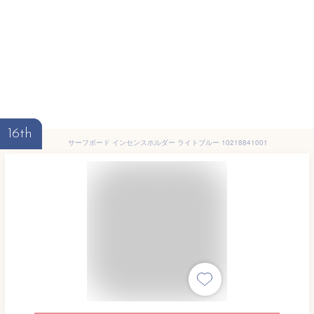
16th
サーフボード インセンスホルダー ライトブルー 10218841001