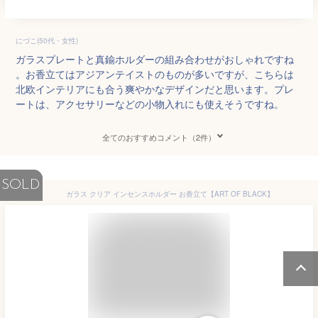
にづこ(50代・女性)
ガラスプレートと真鍮ホルダーの組み合わせがおしゃれですね
。お香立てはアジアンテイストのものが多いですが、こちらは
北欧インテリアにも合う爽やかなデザインだと思います。プレ
ートは、アクセサリーなどの小物入れにも使えそうですね。
全てのおすすめコメント（2件）
SOLD
ガラス クリア インセンスホルダー お香立て【ART OF BLACK】