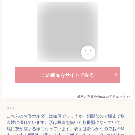
この商品をサイトでみる
価格と在庫を
Amazon
でチェック
>>
さんた
こちらのお香ホルダーは如何でしょうか。銅製なので頑丈で耐
久性に優れています。形は曲線を描いた短冊型になっていて、
底に灰が溜まる様になっています。表面は滑らかなのでお掃除
もしやすく便利だと思います。デザインもユニークでおすすめ