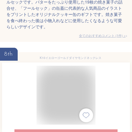
ルセックです。バターをたっぷり使用した19枚の焼き菓子の詰
合せ、「フールセック」の缶蓋に代表的な人気商品のイラスト
をプリントしたオリジナルクッキー缶のギフトです。焼き菓子
を食べ終わった後は小物入れなどに使用したくなるような可愛
らしいデザインです。
全てのおすすめコメント
(
1
件)
>
8th
K10イエローゴールドダイヤモンドネックレス