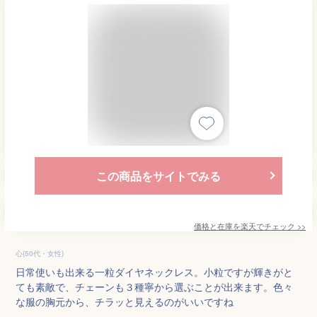
この商品をサイトでみる
価格と在庫を
楽天
でチェック
>>
心(50代・女性)
日常使いも出来る一粒ダイヤネックレス。小粒ですが輝きがと
ても素敵で、チェーンも３種寧から選ぶことが出来ます。色々
な服の胸元から、チラッと見えるのがいいですね