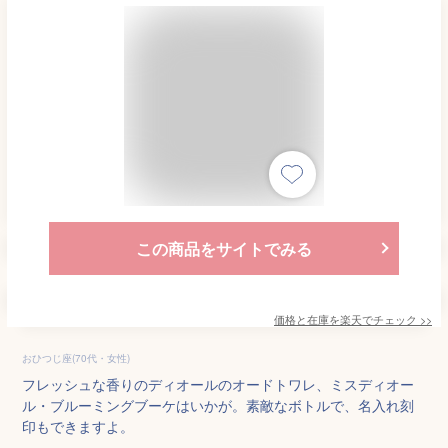
この商品をサイトでみる
価格と在庫を
楽天
でチェック
>>
おひつじ座(70代・女性)
フレッシュな香りのディオールのオードトワレ、ミスディオー
ル・ブルーミングブーケはいかが。素敵なボトルで、名入れ刻
印もできますよ。