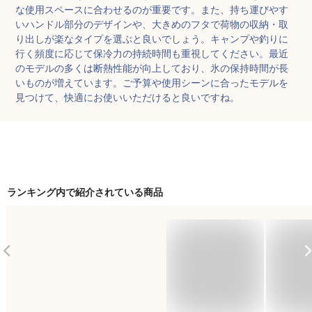
な使用スペースに合わせるのが重要です。また、持ち運びやす
いハンドル部分のデザインや、大きめのフタで荷物の収納・取
り出しが楽なタイプを選ぶと良いでしょう。キャンプや釣りに
行く頻度に応じて保冷力の持続時間も重視してください。最近
のモデルの多くは断熱性能が向上しており、氷の保持時間が長
いものが増えています。ご予算や使用シーンに合ったモデルを
見つけて、快適にお使いいただけると良いですね。
ランキング内で紹介されている商品