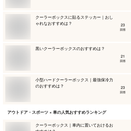
クーラーボックスに貼るステッカー｜おし
ゃれなおすすめは？
23
回答
黒いクーラーボックスのおすすめは？
21
回答
小型ハードクーラーボックス｜最強保冷力
のおすすめは？
23
回答
アウトドア・スポーツ × 車
の人気おすすめランキング
クーラーボックス｜車内に置いておけるお
すすめは？