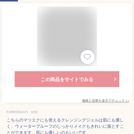
この商品をサイトでみる
価格と在庫を
楽天
でチェック
>>
KUMIKAN(40代・女性)
こちらのマツエクにも使えるクレンジングジェルは肌にも優し
く、ウォータープルーフのしっかりメイクもきれいに落とすこ
とができます。肌にも優しいのもいいです