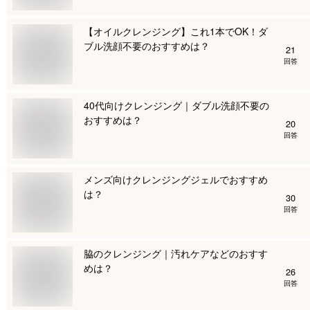
【オイルクレンジング】これ1本でOK！ダ
ブル洗顔不要のおすすめは？
21
回答
40代向けクレンジング｜ダブル洗顔不要の
おすすめは？
20
回答
メンズ向けクレンジングジェルでおすすめ
は？
30
回答
脇のクレンジング｜汚れケアなどのおすす
めは？
26
回答