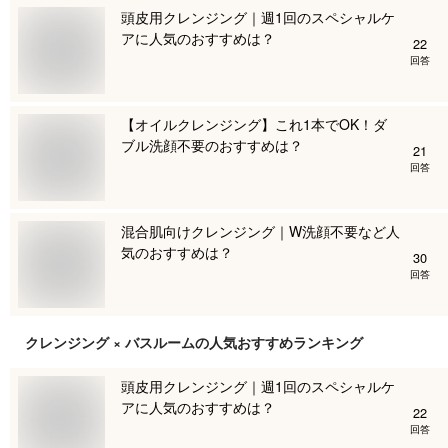
頭皮用クレンジング｜週1回のスペシャルケ
アに人気のおすすめは？
22
回答
【オイルクレンジング】これ1本でOK！ダ
ブル洗顔不要のおすすめは？
21
回答
混合肌向けクレンジング｜W洗顔不要など人
気のおすすめは？
30
回答
クレンジング × バスルーム
の人気おすすめランキング
頭皮用クレンジング｜週1回のスペシャルケ
アに人気のおすすめは？
22
回答