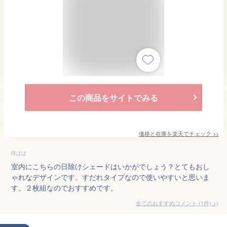
この商品をサイトでみる
価格と在庫を
楽天
でチェック
>>
咲ぱぱ
室内にこちらの日除けシェードはいかがでしょう？とてもおし
ゃれなデザインです。すだれタイプなので使いやすいと思いま
す。２枚組なのでおすすめです。
全てのおすすめコメント
(
1
件)
>