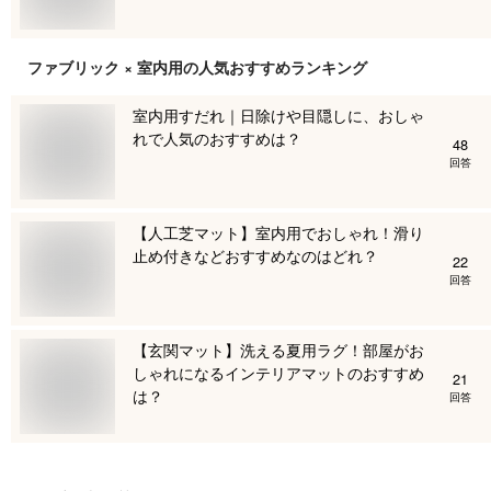
ファブリック × 室内用
の人気おすすめランキング
室内用すだれ｜日除けや目隠しに、おしゃ
れで人気のおすすめは？
48
回答
【人工芝マット】室内用でおしゃれ！滑り
止め付きなどおすすめなのはどれ？
22
回答
【玄関マット】洗える夏用ラグ！部屋がお
しゃれになるインテリアマットのおすすめ
21
は？
回答