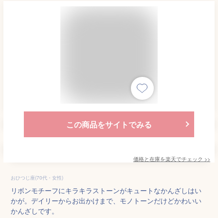
この商品をサイトでみる
価格と在庫を
楽天
でチェック
>>
おひつじ座(70代・女性)
リボンモチーフにキラキラストーンがキュートなかんざしはい
かが。デイリーからお出かけまで、モノトーンだけどかわいい
かんざしです。