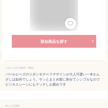
類似商品を探す
ドルチェ王子(60代・男性)
パールビーズのリボンモチーフデザインが大人可愛い一本かん
ざしは如何でしょう。サッとまとめ髪に刺せてシンプルなので
ビジネスシーンにもマッチしお薦めです
AIによる回答