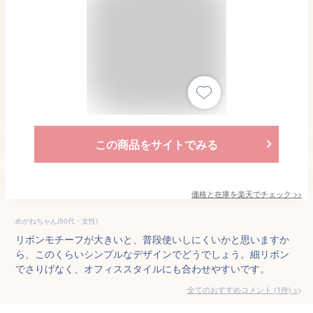
この商品をサイトでみる
価格と在庫を
楽天
でチェック
>>
めがねちゃん(50代・女性)
リボンモチーフが大きいと、普段使いしにくいかと思いますか
ら、このくらいシンプルなデザインでどうでしょう。細リボン
でさりげなく、オフィススタイルにも合わせやすいです。
全てのおすすめコメント
(
1
件)
>