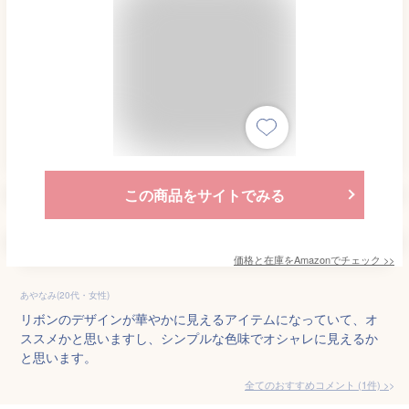
この商品をサイトでみる
価格と在庫を
Amazon
でチェック
>>
あやなみ(20代・女性)
リボンのデザインが華やかに見えるアイテムになっていて、オ
ススメかと思いますし、シンプルな色味でオシャレに見えるか
と思います。
全てのおすすめコメント
(
1
件)
>