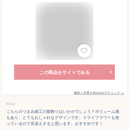
この商品をサイトでみる
価格と在庫を
Amazon
でチェック
>>
咲ぱぱ
こちらのつまみ細工の髪飾りはいかがでしょう？ボリューム感
もあり、とてもおしゃれなデザインです。ドライフラワーも使
っているので見栄えすると思います。おすすめです！