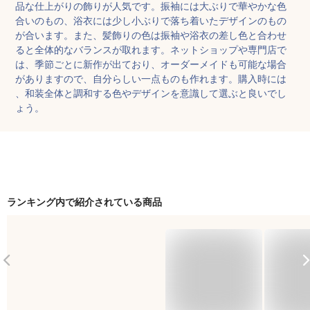
品な仕上がりの飾りが人気です。振袖には大ぶりで華やかな色
合いのもの、浴衣には少し小ぶりで落ち着いたデザインのもの
が合います。また、髪飾りの色は振袖や浴衣の差し色と合わせ
ると全体的なバランスが取れます。ネットショップや専門店で
は、季節ごとに新作が出ており、オーダーメイドも可能な場合
がありますので、自分らしい一点ものも作れます。購入時には
、和装全体と調和する色やデザインを意識して選ぶと良いでし
ょう。
ランキング内で紹介されている商品