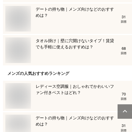
デートの持ち物｜メンズ向けなどのおすす
めは？
31
回答
タオル掛け｜壁に穴開けないタイプ！賃貸
でも手軽に使えるおすすめは？
68
回答
メンズ
の人気おすすめランキング
レディース空調服｜おしゃれでかわいいフ
ァン付きベストはどれ？
70
回答
デートの持ち物｜メンズ向けなどのおすす
めは？
31
回答