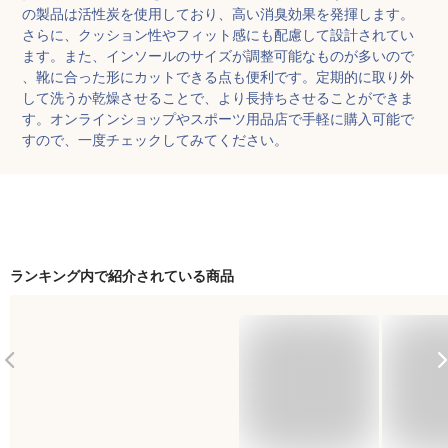
の製品は活性炭を使用しており、高い消臭効果を発揮します。
さらに、クッション性やフィット感にも配慮して設計されてい
ます。また、インソールのサイズが調整可能なものが多いので
、靴に合った形にカットできる点も便利です。定期的に取り外
して洗うか乾燥させることで、より長持ちさせることができま
す。オンラインショップやスポーツ用品店で手軽に購入可能で
すので、一度チェックしてみてください。
ランキング内で紹介されている商品