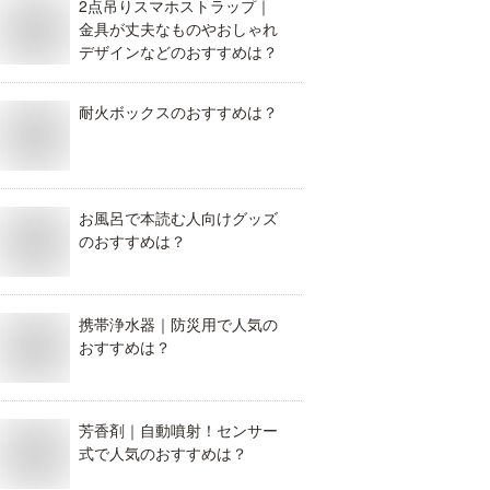
2点吊りスマホストラップ｜
金具が丈夫なものやおしゃれ
デザインなどのおすすめは？
耐火ボックスのおすすめは？
お風呂で本読む人向けグッズ
のおすすめは？
携帯浄水器｜防災用で人気の
おすすめは？
芳香剤｜自動噴射！センサー
式で人気のおすすめは？