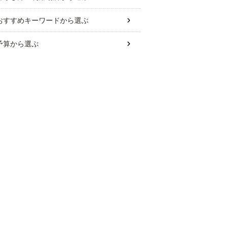
おすすめキーワード
から選ぶ
予算
から選ぶ