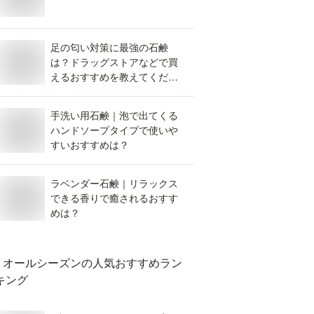
足の匂い対策に最強の石鹸
は？ドラッグストアなどで買
えるおすすめを教えてくださ
い。
手洗い用石鹸｜泡で出てくる
ハンドソープタイプで使いや
すいおすすめは？
ラベンダー石鹸｜リラックス
できる香りで癒されるおすす
めは？
オールシーズン
の人気おすすめラン
キング