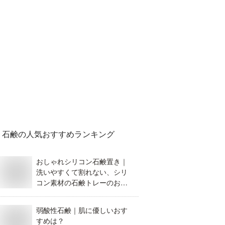
石鹸
の人気おすすめランキング
おしゃれシリコン石鹸置き｜
洗いやすくて割れない、シリ
コン素材の石鹸トレーのおす
すめは？
弱酸性石鹸｜肌に優しいおす
すめは？