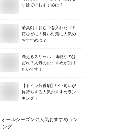
つ捨てのおすすめは？
消臭剤｜おむつを入れたゴミ
箱などに！臭い対策に人気の
おすすめは？
洗えるスリッパ｜速乾なのは
どれ？人気のおすすめが知り
たいです！
【トイレ芳香剤】いい匂いが
長持ちする人気おすすめラン
キング！
オールシーズン
の人気おすすめラン
キング