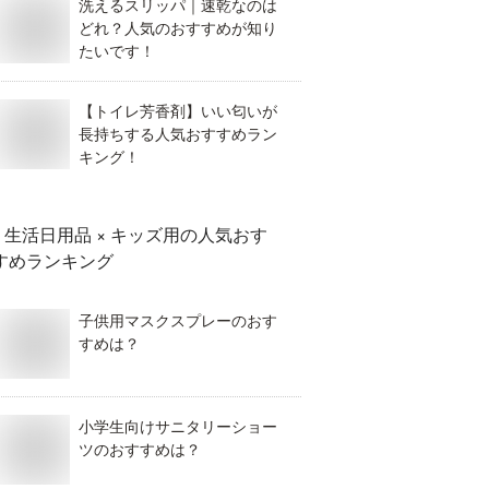
洗えるスリッパ｜速乾なのは
どれ？人気のおすすめが知り
たいです！
【トイレ芳香剤】いい匂いが
長持ちする人気おすすめラン
キング！
生活日用品 × キッズ用
の人気おす
すめランキング
子供用マスクスプレーのおす
すめは？
小学生向けサニタリーショー
ツのおすすめは？