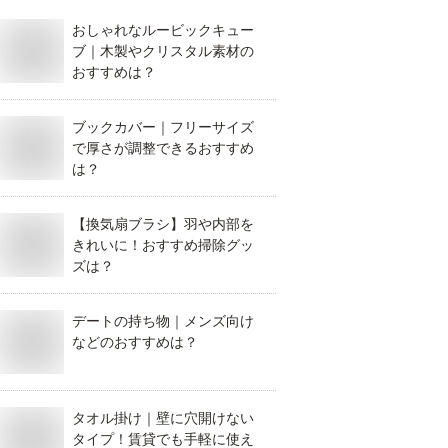
おしゃれなルービックキュー
ブ｜木製やクリスタル素材の
おすすめは？
ブックカバー｜フリーサイズ
で厚さが調整できるおすすめ
は？
【換気扇ブラシ】羽や内部を
きれいに！おすすめ掃除グッ
ズは？
デートの持ち物｜メンズ向け
などのおすすめは？
タオル掛け｜壁に穴開けない
タイプ！賃貸でも手軽に使え