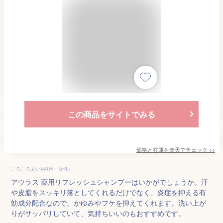
この商品をサイトでみる
価格と在庫を
楽天
でチェック
>>
ころころあい(40代・女性)
アウラス 薬用リフレッシュシャンプーはいかがでしょうか。汗
や皮脂をスッキリ落としてくれるだけでなく、炎症を抑える有
効成分配合なので、かゆみやフケを抑えてくれます。洗い上が
りがサッパリしていて、気持ちいいのもおすすめです。