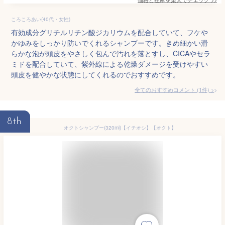
ころころあい(40代・女性)
有効成分グリチルリチン酸ジカリウムを配合していて、フケや
かゆみをしっかり防いでくれるシャンプーです。きめ細かい滑
らかな泡が頭皮をやさしく包んで汚れを落とすし、CICAやセラ
ミドを配合していて、紫外線による乾燥ダメージを受けやすい
頭皮を健やかな状態にしてくれるのでおすすめです。
全てのおすすめコメント
(
1
件)
>
8th
オクトシャンプー(320ml)【イチオシ】【オクト】