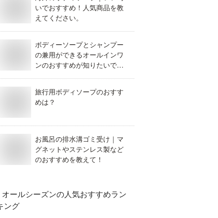
いでおすすめ！人気商品を教
えてください。
ボディーソープとシャンプー
の兼用ができるオールインワ
ンのおすすめが知りたいで
す。
旅行用ボディソープのおすす
めは？
お風呂の排水溝ゴミ受け｜マ
グネットやステンレス製など
のおすすめを教えて！
オールシーズン
の人気おすすめラン
キング