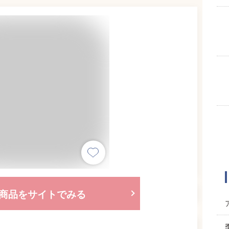
商品をサイトでみる