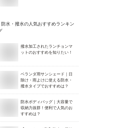
防水・撥水
の人気おすすめランキン
グ
撥水加工されたランチョンマ
ットのおすすめを知りたい！
ベランダ用サンシェード｜日
除け・雨よけに使える防水・
撥水タイプでおすすめは？
防水ボディバッグ｜大容量で
収納力抜群！便利で人気のお
すすめは？