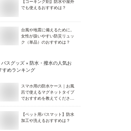
【コーキング剤】防水や屋外
でも使えるおすすめは？
台風や地震に備えるために。
女性が扱いやすい防災リュッ
ク（単品）のおすすめは？
バスグッズ × 防水・撥水
の人気お
すすめランキング
スマホ用の防水ケース｜お風
呂で使えるマグネットタイプ
でおすすめを教えてくださ
い！
【ペット用バスマット】防水
加工や洗えるおすすめは？