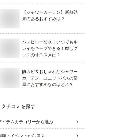
【シャワーカーテン】断熱効
果のあるおすすめは？
バスピロー防水｜いつでもキ
レイをキープできる！癒しグ
ッズのオススメは？
防カビ＆おしゃれなシャワー
カーテン、ユニットバスの部
屋におすすめなのはどれ？
クチコミを探す
アイテムカテゴリー
から選ぶ
季節・イベント
から選ぶ