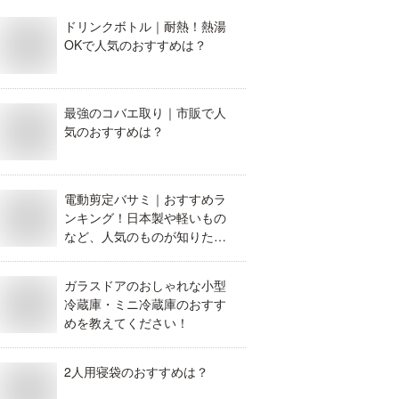
ドリンクボトル｜耐熱！熱湯
OKで人気のおすすめは？
最強のコバエ取り｜市販で人
気のおすすめは？
電動剪定バサミ｜おすすめラ
ンキング！日本製や軽いもの
など、人気のものが知りた
い！
ガラスドアのおしゃれな小型
冷蔵庫・ミニ冷蔵庫のおすす
めを教えてください！
2人用寝袋のおすすめは？