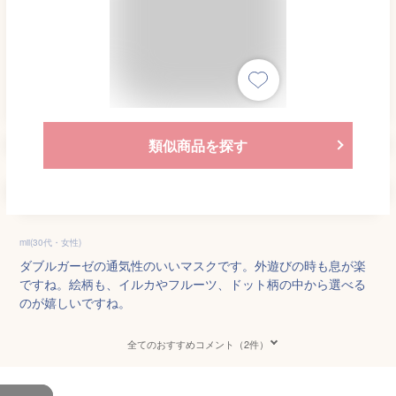
類似商品を探す
mii(30代・女性)
ダブルガーゼの通気性のいいマスクです。外遊びの時も息が楽
ですね。絵柄も、イルカやフルーツ、ドット柄の中から選べる
のが嬉しいですね。
全てのおすすめコメント（2件）