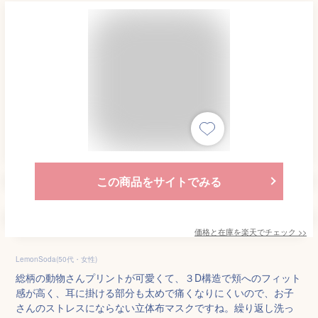
この商品をサイトでみる
価格と在庫を
楽天
でチェック
>>
LemonSoda(50代・女性)
総柄の動物さんプリントが可愛くて、３D構造で頬へのフィット
感が高く、耳に掛ける部分も太めで痛くなりにくいので、お子
さんのストレスにならない立体布マスクですね。繰り返し洗っ