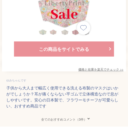
この商品をサイトでみる
価格と在庫を
楽天
でチェック
>>
ゆみちゃんです
子供から大人まで幅広く使用できる洗える布製のマスクはいか
がでしょうか？耳が痛くならない平ゴムで立体構造なので息が
しやすいです。安心の日本製で、フラワーモチーフが可愛らし
い、おすすめ商品です
全てのおすすめコメント（3件）