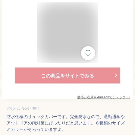
この商品をサイトでみる
価格と在庫を
Amazon
でチェック
>>
グラスマン(60代・男性)
防水仕様のリュックカバーです。完全防水なので、通勤通学や
アウトドアの雨対策にぴったりだと思います。６種類のサイズ
とカラーがそろっていますよ。