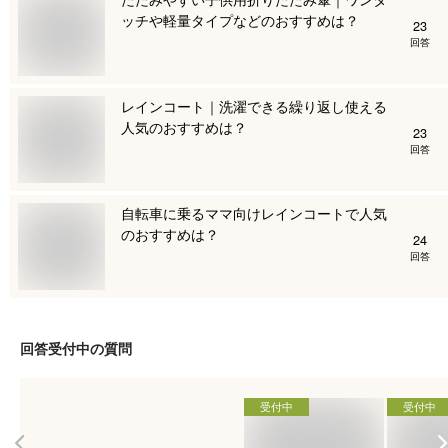
ッチや軽量タイプなどのおすすめは？
23
回答
レインコート｜洗濯できる繰り返し使える
人気のおすすめは？
23
回答
自転車に乗るママ向けレインコートで人気
のおすすめは？
24
回答
回答受付中の質問
受付中
受付中