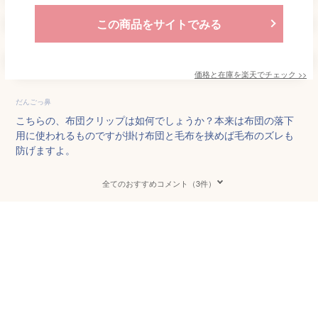
この商品をサイトでみる
価格と在庫を
楽天
でチェック
>>
だんごっ鼻
こちらの、布団クリップは如何でしょうか？本来は布団の落下
用に使われるものですが掛け布団と毛布を挟めば毛布のズレも
防げますよ。
全てのおすすめコメント（3件）