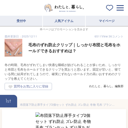
受付中
人気アイテム
マイページ
本ページはプロモーションを含みます
最終更新日：2025/12/11
6511
View
36
コメント
毛布のずれ防止クリップ｜しっかり布団と毛布をホ
ールドできるおすすめは？
冬の時期、毛布がずれてしまい快適な睡眠が妨げられることが多いため、しっかり
と布団と毛布をホールドできるクリップを買おうと思います。固定が甘いと、寝て
いる間に結局ずれてしまうので、確実にずれないホールド力の高いおすすめのクリ
ップを教えてください。
わたしと、暮らし。編集部
1st
布団落下防止厚手タイプ2個セット ずれ防止 ズレ防止 冬物 毛布 ブランケット ずり落ちガードクリップ 金属不使用 特大樹脂クリップ 日本製 ズレないくん