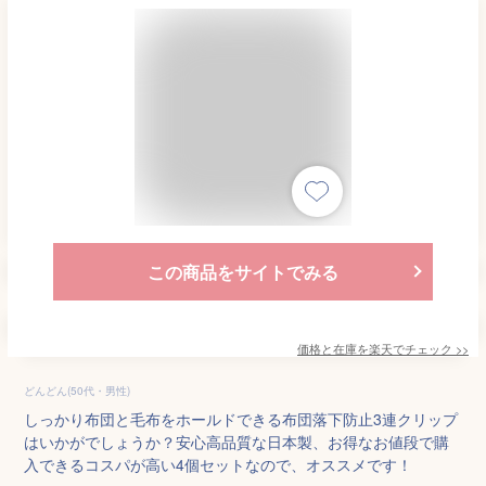
この商品をサイトでみる
価格と在庫を
楽天
でチェック
>>
どんどん(50代・男性)
しっかり布団と毛布をホールドできる布団落下防止3連クリップ
はいかがでしょうか？安心高品質な日本製、お得なお値段で購
入できるコスパが高い4個セットなので、オススメです！