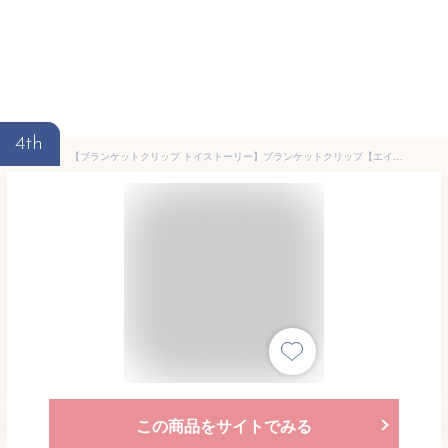
4th
【ブランケットクリップ トイストーリー】ブランケットクリップ【エイリアン/BRC1】ベビーカー チャイルドシート ヘッドレスト ズレ防止 落下防止 ひざ掛け 毛布 ずれ防止 おもちゃ ホルダー 2個セット スナップボタン 2WAY お出かけ 便利 ディズニー ベビー用品 スケーター
この商品をサイトでみる