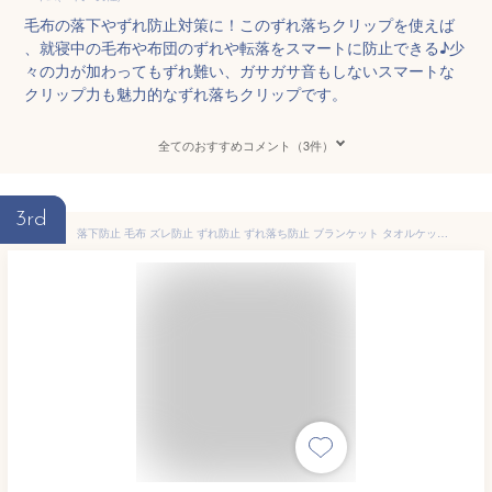
毛布の落下やずれ防止対策に！このずれ落ちクリップを使えば
、就寝中の毛布や布団のずれや転落をスマートに防止できる♪少
々の力が加わってもずれ難い、ガサガサ音もしないスマートな
クリップ力も魅力的なずれ落ちクリップです。
全てのおすすめコメント（3件）
3rd
落下防止 毛布 ズレ防止 ずれ防止 ずれ落ち防止 ブランケット タオルケット 夏掛け ストール 4本セット お布団 ズレ落ちクリップ フィット 2個入 ベッドガード お布団落下ガード お布団落下防止クリップ 布団クリップ ずり落ちガードクリップ