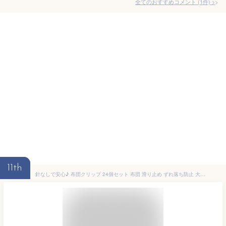
全てのおすすめコメント
(
1
件)
>
11th
針なしで安心♪ 布団クリップ 24個セット 布団 滑り止め ずれ落ち防止 大容量 クリップ 固定 布団ずれ防止クリップ ズレ防止 針なし 安全 便利アイテム 取付簡単 掛け布団 毛布 ずれ防止 布団固定 布団止め ズレ防止 おしゃれ 北欧 インテリア プレゼント