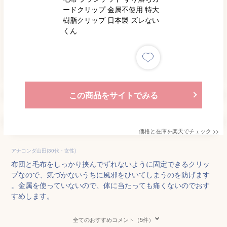
この商品をサイトでみる
価格と在庫を
楽天
でチェック
>>
アナコンダ山田(30代・女性)
布団と毛布をしっかり挟んでずれないように固定できるクリッ
プなので、気づかないうちに風邪をひいてしまうのを防げます
。金属を使っていないので、体に当たっても痛くないのでおす
すめします。
全てのおすすめコメント（5件）