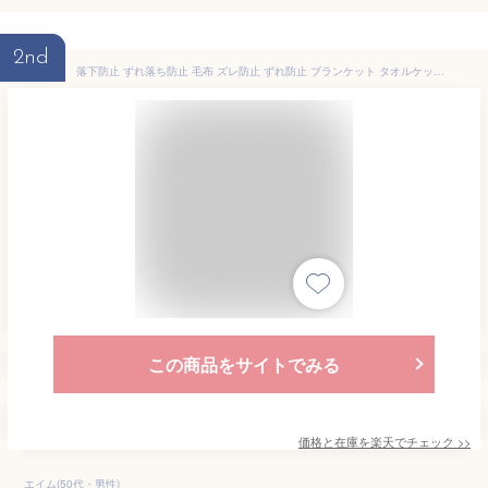
2nd
落下防止 ずれ落ち防止 毛布 ズレ防止 ずれ防止 ブランケット タオルケット 夏掛け ストール 4本セット お布団 ズレ落ちクリップ フィット 2個入 ベッドガード お布団落下ガード お布団落下防止クリップ 布団クリップ ずり落ちガードクリップ
この商品をサイトでみる
価格と在庫を
楽天
でチェック
>>
エイム(50代・男性)