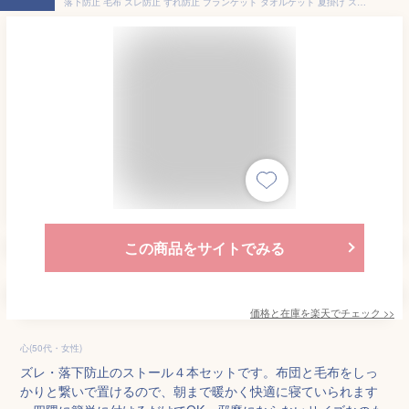
落下防止 毛布 ズレ防止 ずれ防止 ブランケット タオルケット 夏掛け ストール 4本セット お布団ズレ落ちクリップ フィット 2個入 ベッドガード お布団落下ガード お布団落下防止クリップ 布団クリップ ずり落ちガードクリップ
この商品をサイトでみる
価格と在庫を
楽天
でチェック
>>
心(50代・女性)
ズレ・落下防止のストール４本セットです。布団と毛布をしっ
かりと繋いで置けるので、朝まで暖かく快適に寝ていられます