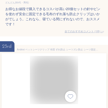
どんどん(50代・男性)
お得なお値段で購入できるコスパが高い20個セットの針やピン
を使わず安全に固定できる毛布のずれ落ち防止クリップはいか
がでしょう。これなら、寝ている間にずれないので、おススメ
です！
全てのおすすめコメント
(
1
件)
>
23rd
Andexi ベットシーツクリップ 布団 ずれ防止 シーツズレ防止 シーツ固定 布団固定用 敷き毛布滑り止め 調節可能 コーナー止め 四個セット 黒