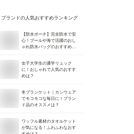
ブランド
の人気おすすめランキング
【防水ポーチ】完全防水で安
心！プールや海で活躍のおし
ゃれ防水バッグのおすすめ
は？
女子大学生の通学リュック
に！おしゃれで人気のおすす
めは？
冬ブランケット｜カシウェア
でモコモコな毎日に！ブラン
ド品のオススメは？
ワッフル素材のタオルケット
が気になる！ふわふわなおす
すめは？