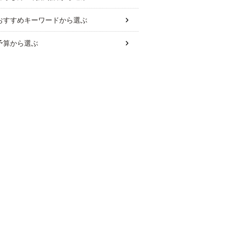
おすすめキーワード
から選ぶ
予算
から選ぶ