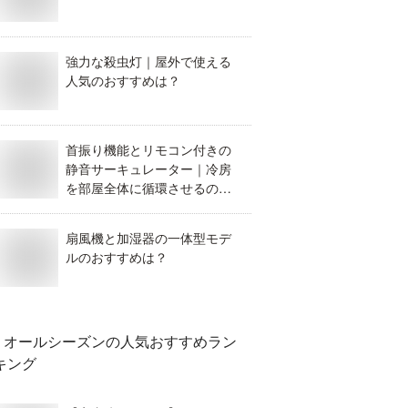
強力な殺虫灯｜屋外で使える
人気のおすすめは？
首振り機能とリモコン付きの
静音サーキュレーター｜冷房
を部屋全体に循環させるのに
おすすめなのは？
扇風機と加湿器の一体型モデ
ルのおすすめは？
オールシーズン
の人気おすすめラン
キング