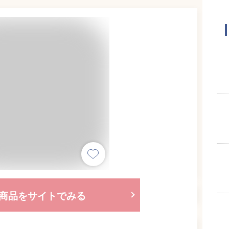
商品をサイトでみる