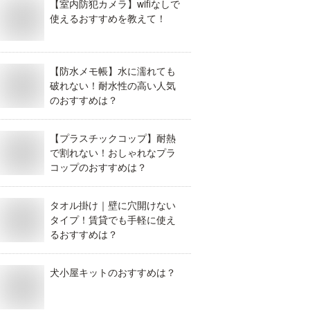
【室内防犯カメラ】wifiなしで
使えるおすすめを教えて！
【防水メモ帳】水に濡れても
破れない！耐水性の高い人気
のおすすめは？
【プラスチックコップ】耐熱
で割れない！おしゃれなプラ
コップのおすすめは？
タオル掛け｜壁に穴開けない
タイプ！賃貸でも手軽に使え
るおすすめは？
犬小屋キットのおすすめは？