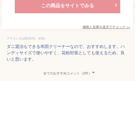
この商品をサイトでみる
価格と在庫を
楽天
でチェック
>>
アナコンダ山田(30代・女性)
ダニ退治もできる布団クリーナーなので、おすすめします。ハ
ンディサイズで使いやすく、花粉対策としても使えるため、良
いと思います。
全てのおすすめコメント（2件）