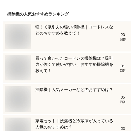
掃除機
の人気おすすめランキング
軽くて吸引力の強い掃除機｜コードレスな
どのおすすめを教えて！
23
回答
買って良かったコードレス掃除機は？吸引
力が強くて使いやすい、おすすめ掃除機を
31
教えて！
回答
掃除機｜人気メーカーなどのおすすめは？
35
回答
家電セット｜洗濯機と冷蔵庫が入っている
人気のおすすめは？
23