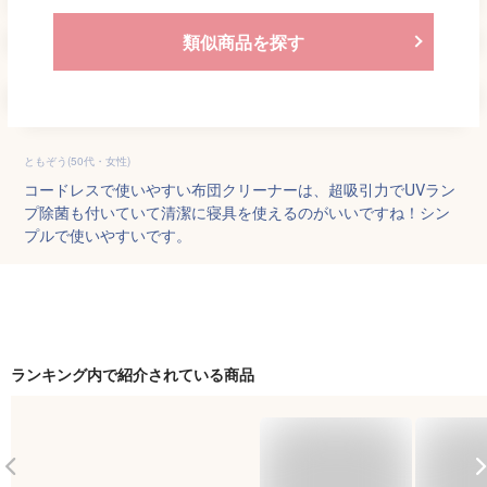
類似商品を探す
ともぞう(50代・女性)
コードレスで使いやすい布団クリーナーは、超吸引力でUVラン
プ除菌も付いていて清潔に寝具を使えるのがいいですね！シン
プルで使いやすいです。
ランキング内で紹介されている商品