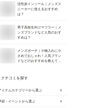
活性炭インソール｜メンズス
ニーカーに使えるおすすめ
は？
男子高校生向けマフラー｜メ
ンズブランドなど人気のおす
すめは？
メンズポーチ｜小物入れに小
さめでおしゃれ！人気ブラン
ドなどのおすすめを教えてく
ださい
クチコミを探す
アイテムカテゴリー
から選ぶ
季節・イベント
から選ぶ