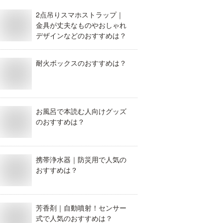
2点吊りスマホストラップ｜
金具が丈夫なものやおしゃれ
デザインなどのおすすめは？
耐火ボックスのおすすめは？
お風呂で本読む人向けグッズ
のおすすめは？
携帯浄水器｜防災用で人気の
おすすめは？
芳香剤｜自動噴射！センサー
式で人気のおすすめは？