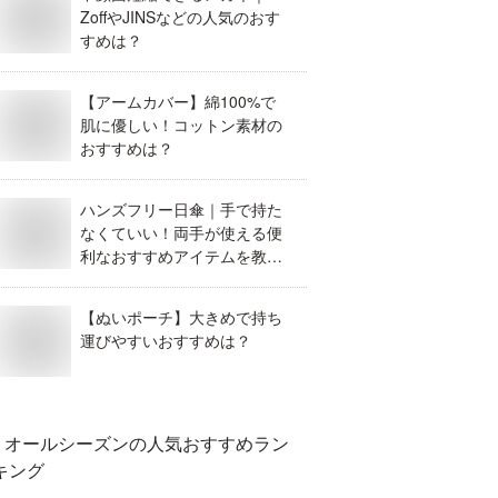
ZoffやJINSなどの人気のおす
すめは？
【アームカバー】綿100%で
肌に優しい！コットン素材の
おすすめは？
ハンズフリー日傘｜手で持た
なくていい！両手が使える便
利なおすすめアイテムを教え
て。
【ぬいポーチ】大きめで持ち
運びやすいおすすめは？
オールシーズン
の人気おすすめラン
キング