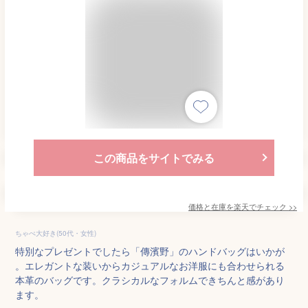
この商品をサイトでみる
価格と在庫を
楽天
でチェック
>>
ちゃぺ大好き(50代・女性)
特別なプレゼントでしたら「傳濱野」のハンドバッグはいかが
。エレガントな装いからカジュアルなお洋服にも合わせられる
本革のバッグです。クラシカルなフォルムできちんと感があり
ます。