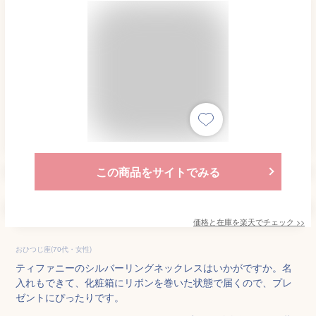
この商品をサイトでみる
価格と在庫を
楽天
でチェック
>>
おひつじ座(70代・女性)
ティファニーのシルバーリングネックレスはいかがですか。名
入れもできて、化粧箱にリボンを巻いた状態で届くので、プレ
ゼントにぴったりです。