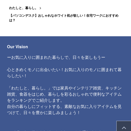
わたしと、暮らし。
【パソコンデスク】おしゃれなホワイト机が欲しい！在宅ワークにおすすめ
は？
Our Vision
ーお気に入りに囲まれた暮らしで、日々を楽しもうー
心ときめくモノに出会いたい！お気に入りのモノに囲まれて暮
らしたい！
「わたしと、暮らし。」では家具やインテリア雑貨、キッチン
雑貨、食器をはじめ、暮らしを彩るおしゃれで便利なアイテム
をランキングでご紹介します。
自分の暮らしにフィットする、素敵なお気に入りアイテムを見
つけて、日々を豊かに楽しみましょう！