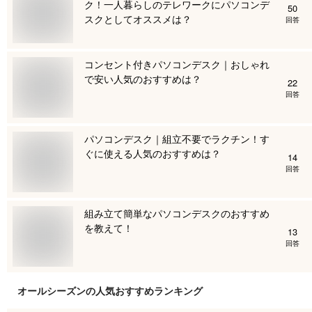
ク！一人暮らしのテレワークにパソコンデ
50
スクとしてオススメは？
回答
コンセント付きパソコンデスク｜おしゃれ
で安い人気のおすすめは？
22
回答
パソコンデスク｜組立不要でラクチン！す
ぐに使える人気のおすすめは？
14
回答
組み立て簡単なパソコンデスクのおすすめ
を教えて！
13
回答
オールシーズン
の人気おすすめランキング