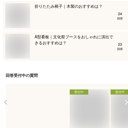
折りたたみ椅子｜木製のおすすめは？
24
回答
A型看板｜文化祭ブースをおしゃれに演出で
きるおすすめは？
23
回答
回答受付中の質問
受付中
受付中