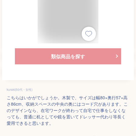
類似商品を探す
kuraki(50代・女性)
こちらはいかがでしょうか。木製で、サイズは幅80×奥行57×高
さ86cm、収納スペースの中央の奥にはコード穴があります。こ
のデザインなら、在宅ワークが終わって自宅で仕事をしなくな
っても、普通に机としてや鏡を置いてドレッサー代わり等長く
愛用できると思います。