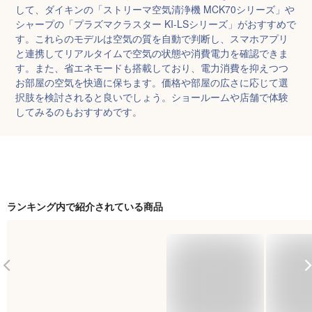
して、ダイキンの「ストリーマ空気清浄機 MCK70シリーズ」や
シャープの「プラズマクラスター KI-LSシリーズ」がおすすめで
す。これらのモデルは空気の質を自動で判断し、スマホアプリ
と連携してリアルタイムで空気の状態や消費電力を確認できま
す。また、省エネモードも搭載しており、電力消費を抑えつつ
お部屋の空気を快適に保ちます。価格や部屋の広さに応じて選
択肢を検討されると良いでしょう。ショールームや店舗で体験
してみるのもおすすめです。
ランキング内で紹介されている商品