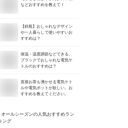
などおすすめを教えて！
【鉄瓶】おしゃれなデザイン
や一人暮らしで使いやすいお
すすめは？
保温・温度調節などできる、
ブラックでおしゃれな電気ケ
トルのおすすめは？
直接お茶も沸かせる電気ケト
ルや電気ポットが欲しい。お
すすめを教えてください。
オールシーズン
の人気おすすめラン
キング