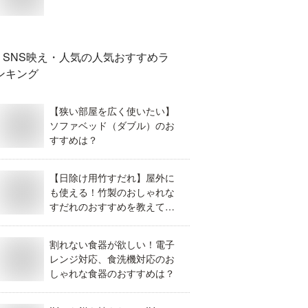
SNS映え・人気
の人気おすすめラ
ンキング
【狭い部屋を広く使いたい】
ソファベッド（ダブル）のお
すすめは？
【日除け用竹すだれ】屋外に
も使える！竹製のおしゃれな
すだれのおすすめを教えてく
ださい。
割れない食器が欲しい！電子
レンジ対応、食洗機対応のお
しゃれな食器のおすすめは？