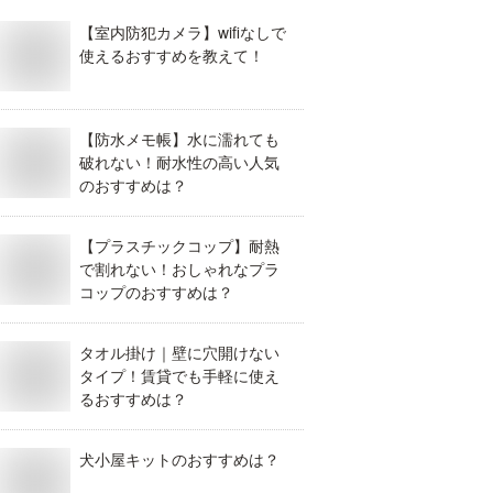
【室内防犯カメラ】wifiなしで
使えるおすすめを教えて！
【防水メモ帳】水に濡れても
破れない！耐水性の高い人気
のおすすめは？
【プラスチックコップ】耐熱
で割れない！おしゃれなプラ
コップのおすすめは？
タオル掛け｜壁に穴開けない
タイプ！賃貸でも手軽に使え
るおすすめは？
犬小屋キットのおすすめは？