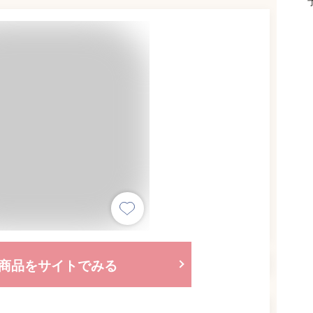
商品をサイトでみる