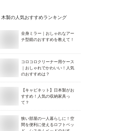
木製
の人気おすすめランキング
全身ミラー｜おしゃれなアー
チ型鏡のおすすめを教えて！
コロコロクリーナー用ケース
｜おしゃれでかわいい！人気
のおすすめは？
【キャビネット】日本製がお
すすめ！人気の収納家具っ
て？
狭い部屋の一人暮らしに！空
間を便利に使えるロフトベッ
ド、システムベッドのおすす