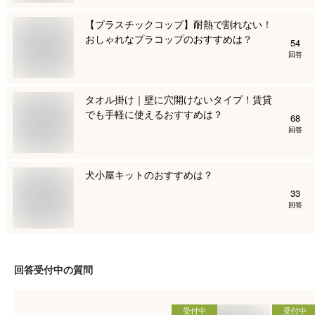
【プラスチックコップ】耐熱で割れない！
おしゃれなプラコップのおすすめは？
54
回答
タオル掛け｜壁に穴開けないタイプ！賃貸
でも手軽に使えるおすすめは？
68
回答
犬小屋キットのおすすめは？
33
回答
回答受付中の質問
受付中
受付中