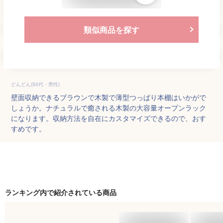
類似商品を探す
どんどん(50代・男性)
壁面収納できるブラウンで木製で薄型つっぱり本棚はいかがで
しょうか。ナチュラルで癒される木製の大容量オープンラック
になります。収納方法を自在にカスタマイズできるので、おす
すめです。
ランキング内で紹介されている商品