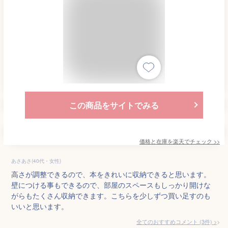
この商品をサイトでみる
価格と在庫を
楽天
でチェック
>>
あさあさ(40代・女性)
高さが調整できるので、本をきれいに収納できると思います。
壁につける事もできるので、部屋のスペースもしっかり開けな
がらもたくさん収納できます。こちらを少しずつ買い足すのも
いいと思います。
全てのおすすめコメント
(
3
件)
>