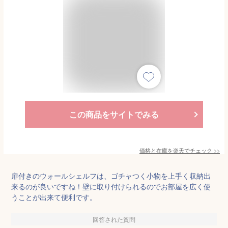
この商品をサイトでみる
価格と在庫を
楽天
でチェック
>>
扉付きのウォールシェルフは、ゴチャつく小物を上手く収納出
来るのが良いですね！壁に取り付けられるのでお部屋を広く使
うことが出来て便利です。
回答された質問