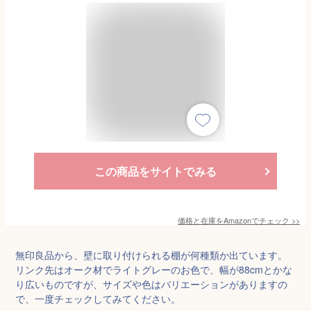
この商品をサイトでみる
価格と在庫を
Amazon
でチェック
>>
無印良品から、壁に取り付けられる棚が何種類か出ています。
リンク先はオーク材でライトグレーのお色で、幅が88cmとかな
り広いものですが、サイズや色はバリエーションがありますの
で、一度チェックしてみてください。