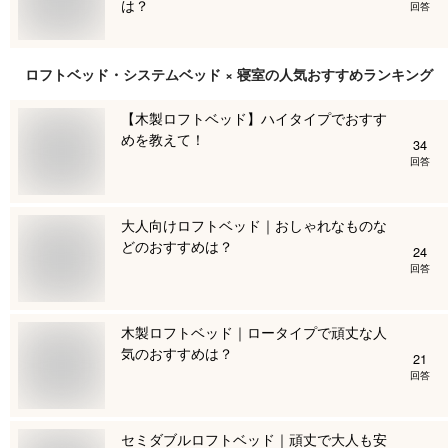
は？
回答
ロフトベッド・システムベッド × 寝室
の人気おすすめランキング
【木製ロフトベッド】ハイタイプでおすす
めを教えて！
34
回答
大人向けロフトベッド｜おしゃれなものな
どのおすすめは？
24
回答
木製ロフトベッド｜ロータイプで頑丈な人
気のおすすめは？
21
回答
セミダブルロフトベッド｜頑丈で大人も安