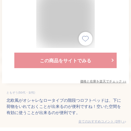
この商品をサイトでみる
価格と在庫を
楽天
でチェック
>>
ともぞう(50代・女性)
北欧風がオシャレなロータイプの階段つロフトベッドは、下に
荷物をいれておくことが出来るのが便利ですね！空いた空間を
有効に使うことが出来るのが便利です。
全てのおすすめコメント
(
2
件)
>