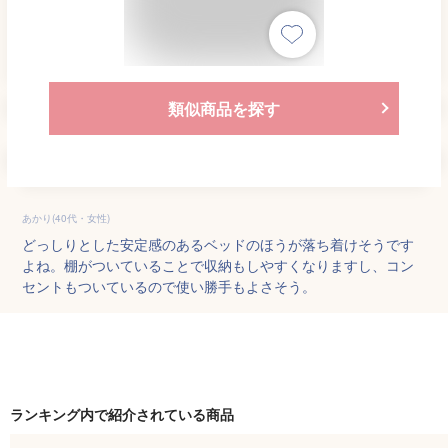
類似商品を探す
あかり(40代・女性)
どっしりとした安定感のあるベッドのほうが落ち着けそうです
よね。棚がついていることで収納もしやすくなりますし、コン
セントもついているので使い勝手もよさそう。
ランキング内で紹介されている商品