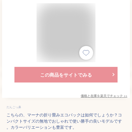
この商品をサイトでみる
価格と在庫を
楽天
でチェック
>>
だんごっ鼻
こちらの、マーナの折り畳みエコバックは如何でしょうか？コ
ンパクトサイズの無地でおしゃれで使い勝手の良いモデルです
。カラーバリエーションも豊富です。