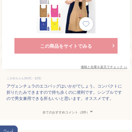
この商品をサイトでみる
価格と在庫を
楽天
でチェック
>>
こさめちゃん(50代・女性)
アヴェンチュラのエコバッグはいかがでしょう。コンパクトに
折りたたみできますので持ち歩くのに便利です。シンプルです
ので男女兼用できる所もいいと思います。オススメです。
全てのおすすめコメント（2件）