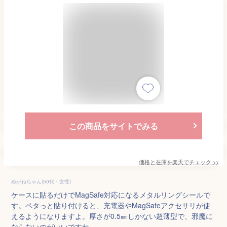
この商品をサイトでみる
価格と在庫を
楽天
でチェック
>>
めがねちゃん(50代・女性)
ケースに貼るだけでMagSafe対応になるメタルリングシールで
す。ペタっと貼り付けると、充電器やMagSafeアクセサリが使
えるようになりますよ。厚さが0.5㎜しかない超薄型で、邪魔に
ならないのがいいですね。