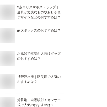
2点吊りスマホストラップ｜
金具が丈夫なものやおしゃれ
デザインなどのおすすめは？
耐火ボックスのおすすめは？
お風呂で本読む人向けグッズ
のおすすめは？
携帯浄水器｜防災用で人気の
おすすめは？
芳香剤｜自動噴射！センサー
式で人気のおすすめは？