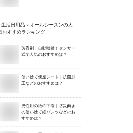
生活日用品 × オールシーズン
の人
気おすすめランキング
芳香剤｜自動噴射！センサー
式で人気のおすすめは？
使い捨て便座シート｜抗菌加
工などのおすすめは？
男性用の紙の下着｜防災向き
の使い捨て紙パンツなどのお
すすめは？