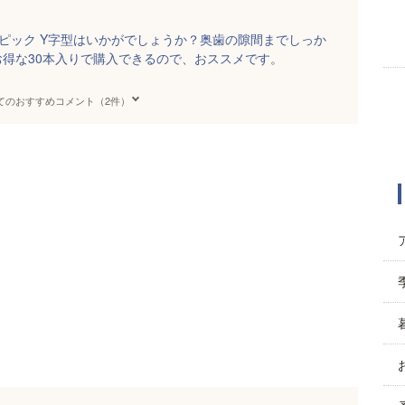
＆ピック Y字型はいかがでしょうか？奥歯の隙間までしっか
得な30本入りで購入できるので、おススメです。
てのおすすめコメント（2件）