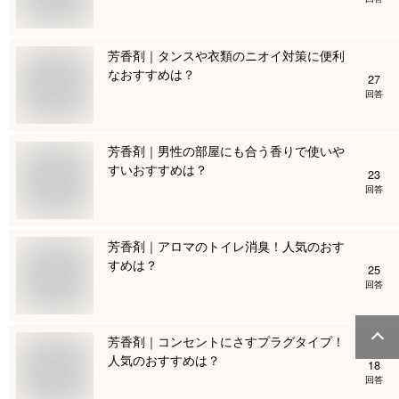
芳香剤｜タンスや衣類のニオイ対策に便利
なおすすめは？
27
回答
芳香剤｜男性の部屋にも合う香りで使いや
すいおすすめは？
23
回答
芳香剤｜アロマのトイレ消臭！人気のおす
すめは？
25
回答
芳香剤｜コンセントにさすプラグタイプ！
人気のおすすめは？
18
回答