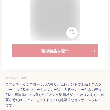
類似商品を探す
エイム(50代・男性)
ロマンティックフローラルの香りがエレガントで上品！このグ
レードの消臭センサー＆スプレーは、人感センサー付きの芳香
剤♪一回噴霧による香りの広がりや滞留感がしっかりとあり、必
要な時だけスプレーしてくれるので経済的なセンサースプレー
です。