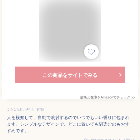
この商品をサイトでみる
価格と在庫を
Amazon
でチェック
>>
ころころあい(40代・女性)
人を検知して、自動で噴射するのでいつでもいい香りに包まれ
ます。シンプルなデザインで、どこに置いても馴染むのもおす
すめです。
全てのおすすめコメント
(
1
件)
>