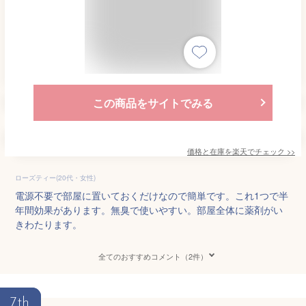
この商品をサイトでみる
価格と在庫を
楽天
でチェック
>>
ローズティー(20代・女性)
電源不要で部屋に置いておくだけなので簡単です。これ1つで半
年間効果があります。無臭で使いやすい。部屋全体に薬剤がい
きわたります。
全てのおすすめコメント（2件）
7th