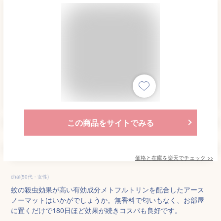
この商品をサイトでみる
価格と在庫を
楽天
でチェック
>>
chai(50代・女性)
蚊の殺虫効果が高い有効成分メトフルトリンを配合したアース
ノーマットはいかがでしょうか。無香料で匂いもなく、お部屋
に置くだけで180日ほど効果が続きコスパも良好です。