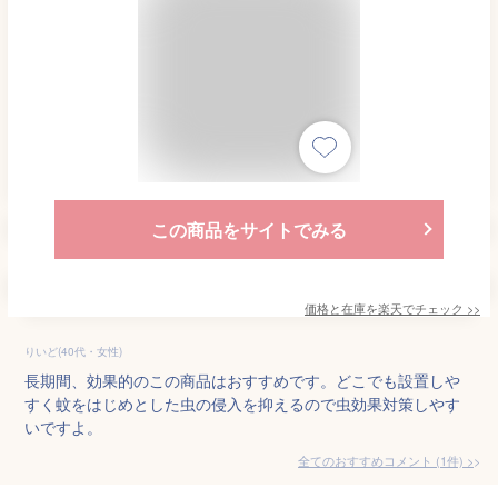
この商品をサイトでみる
価格と在庫を
楽天
でチェック
>>
りいど(40代・女性)
長期間、効果的のこの商品はおすすめです。どこでも設置しや
すく蚊をはじめとした虫の侵入を抑えるので虫効果対策しやす
いですよ。
全てのおすすめコメント
(
1
件)
>