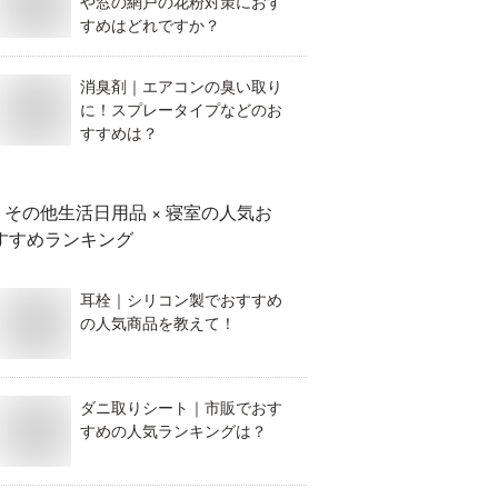
や窓の網戸の花粉対策におす
すめはどれですか？
消臭剤｜エアコンの臭い取り
に！スプレータイプなどのお
すすめは？
その他生活日用品 × 寝室
の人気お
すすめランキング
耳栓｜シリコン製でおすすめ
の人気商品を教えて！
ダニ取りシート｜市販でおす
すめの人気ランキングは？