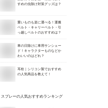
すめの虫除け対策グッズは？
重いものも楽に運べる！運搬
ベルト・キャリーベルト・引
っ越しベルトのおすすめは？
車の日除けに車用サンシェー
ド！キャラクターものなどか
わいいのはどれ？
耳栓｜シリコン製でおすすめ
の人気商品を教えて！
スプレー
の人気おすすめランキング