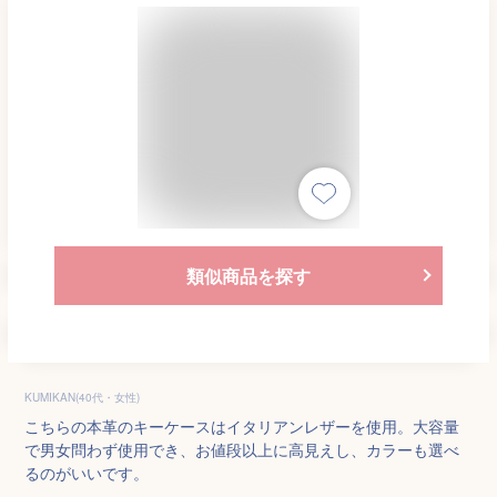
類似商品を探す
KUMIKAN(40代・女性)
こちらの本革のキーケースはイタリアンレザーを使用。大容量
で男女問わず使用でき、お値段以上に高見えし、カラーも選べ
るのがいいです。