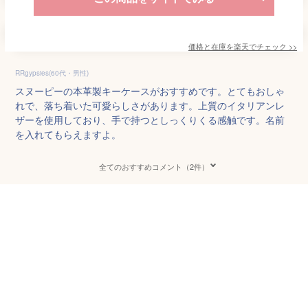
価格と在庫を
楽天
でチェック
>>
RRgypsies(60代・男性)
スヌーピーの本革製キーケースがおすすめです。とてもおしゃ
れで、落ち着いた可愛らしさがあります。上質のイタリアンレ
ザーを使用しており、手で持つとしっくりくる感触です。名前
を入れてもらえますよ。
全てのおすすめコメント（2件）