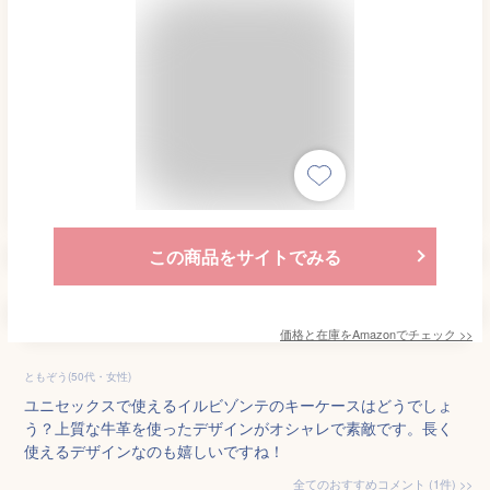
この商品をサイトでみる
価格と在庫を
Amazon
でチェック
>>
ともぞう(50代・女性)
ユニセックスで使えるイルビゾンテのキーケースはどうでしょ
う？上質な牛革を使ったデザインがオシャレで素敵です。長く
使えるデザインなのも嬉しいですね！
全てのおすすめコメント
(
1
件)
>