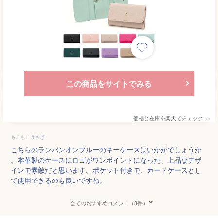
この商品をサイトでみる
価格と在庫を
楽天
でチェック
>>
もこもこうさぎ
こちらのランバンオンブルーのキーケースはいかがでしょうか
。本革製のケースにロゴがワンポイントになった、上品なデザ
インで素敵だと思います。ポケット付きで、カードケースとし
て使用できるのも良いですね。
全てのおすすめコメント（3件）