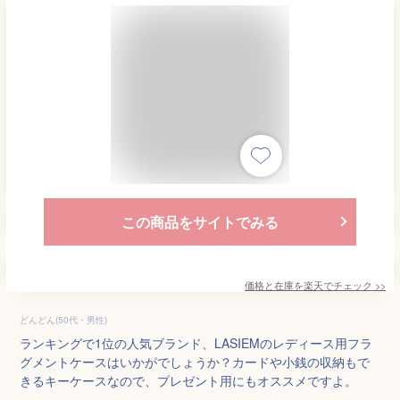
この商品をサイトでみる
価格と在庫を
楽天
でチェック
>>
どんどん(50代・男性)
ランキングで1位の人気ブランド、LASIEMのレディース用フラ
グメントケースはいかがでしょうか？カードや小銭の収納もで
きるキーケースなので、プレゼント用にもオススメですよ。