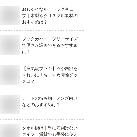
おしゃれなルービックキュー
ブ｜木製やクリスタル素材の
おすすめは？
ブックカバー｜フリーサイズ
で厚さが調整できるおすすめ
は？
【換気扇ブラシ】羽や内部を
きれいに！おすすめ掃除グッ
ズは？
デートの持ち物｜メンズ向け
などのおすすめは？
タオル掛け｜壁に穴開けない
タイプ！賃貸でも手軽に使え