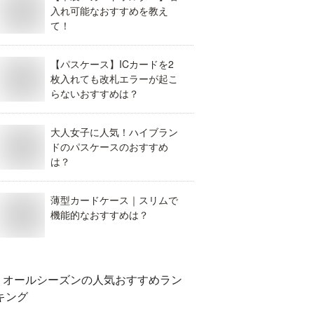
入れ可能なおすすめを教え
て！
【パスケース】ICカードを2
枚入れても改札エラーが起こ
らないおすすめは？
大人女子に人気！ハイブラン
ドのパスケースのおすすめ
は？
薄型カードケース｜スリムで
機能的なおすすめは？
オールシーズン
の人気おすすめラン
キング