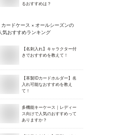
るおすすめは？
カードケース × オールシーズン
の
人気おすすめランキング
【名刺入れ】キャラクター付
きでおすすめを教えて！
【革製IDカードホルダー】名
入れ可能なおすすめを教え
て！
多機能キーケース｜レディー
ス向けで人気のおすすめって
ありますか？