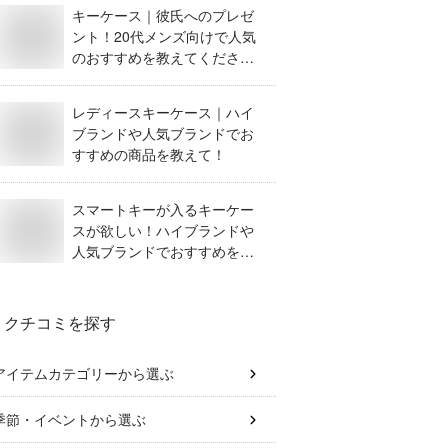
キーケース｜彼氏へのプレゼ
ント！20代メンズ向けで人気
のおすすめを教えてくださ
い。
レディースキーケース｜ハイ
ブランドや人気ブランドでお
すすめの商品を教えて！
スマートキーが入るキーケー
スが欲しい！ハイブランドや
人気ブランドでおすすめを教
えて。
クチコミを探す
アイテムカテゴリー
から選ぶ
季節・イベント
から選ぶ