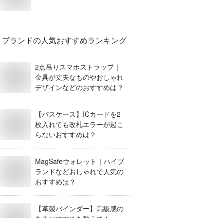
ブランド
の人気おすすめランキング
2点吊りスマホストラップ｜
金具が丈夫なものやおしゃれ
デザインなどのおすすめは？
【パスケース】ICカードを2
枚入れても改札エラーが起こ
らないおすすめは？
MagSafeウォレット｜ハイブ
ランドなどおしゃれで人気の
おすすめは？
【革製バインダー】高級感の