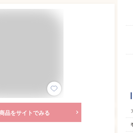
商品をサイトでみる