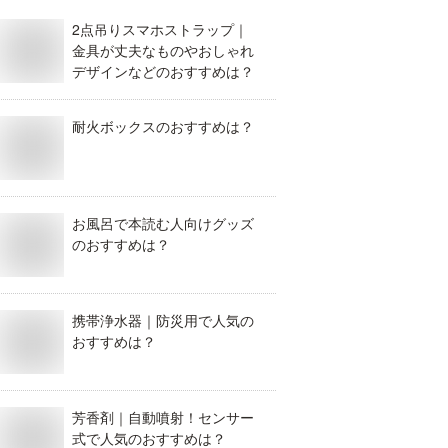
2点吊りスマホストラップ｜
金具が丈夫なものやおしゃれ
デザインなどのおすすめは？
耐火ボックスのおすすめは？
お風呂で本読む人向けグッズ
のおすすめは？
携帯浄水器｜防災用で人気の
おすすめは？
芳香剤｜自動噴射！センサー
式で人気のおすすめは？