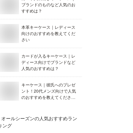
ブランドのものなど人気のお
すすめは？
本革キーケース｜レディース
向けのおすすめを教えてくだ
さい
カードが入るキーケース｜レ
ディース向けでブランドなど
人気のおすすめは？
キーケース｜彼氏へのプレゼ
ント！20代メンズ向けで人気
のおすすめを教えてくださ
い。
オールシーズン
の人気おすすめラン
キング