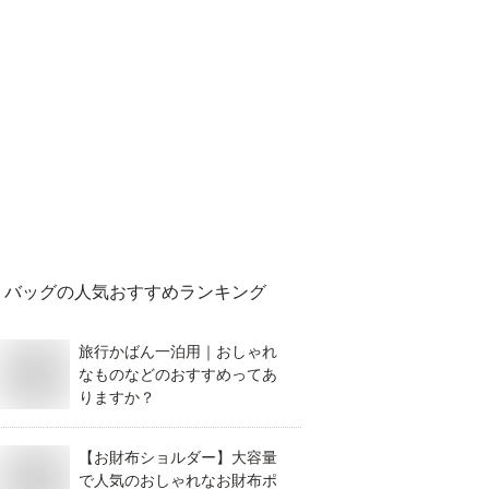
バッグ
の人気おすすめランキング
旅行かばん一泊用｜おしゃれ
なものなどのおすすめってあ
りますか？
【お財布ショルダー】大容量
で人気のおしゃれなお財布ポ