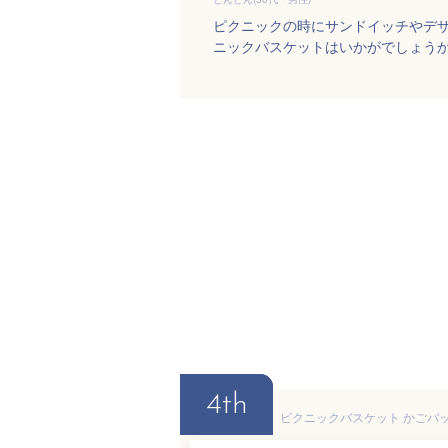
ピクニックの時にサンドイッチやデ
ニックバスケットはいかがでしょう
4th