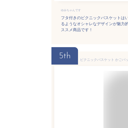
ゆみちゃんです
フタ付きのピクニックバスケットは
るようなオシャレなデザインが魅力
ススメ商品です！
5th