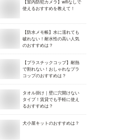
【室内防犯カメラ】wifiなしで
使えるおすすめを教えて！
【防水メモ帳】水に濡れても
破れない！耐水性の高い人気
のおすすめは？
【プラスチックコップ】耐熱
で割れない！おしゃれなプラ
コップのおすすめは？
タオル掛け｜壁に穴開けない
タイプ！賃貸でも手軽に使え
るおすすめは？
犬小屋キットのおすすめは？