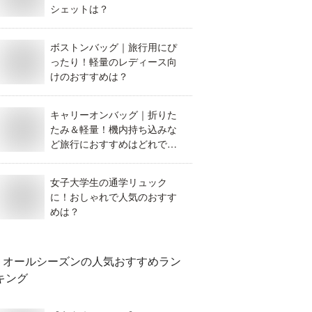
シェットは？
ボストンバッグ｜旅行用にぴ
ったり！軽量のレディース向
けのおすすめは？
キャリーオンバッグ｜折りた
たみ＆軽量！機内持ち込みな
ど旅行におすすめはどれです
か？
女子大学生の通学リュック
に！おしゃれで人気のおすす
めは？
オールシーズン
の人気おすすめラン
キング