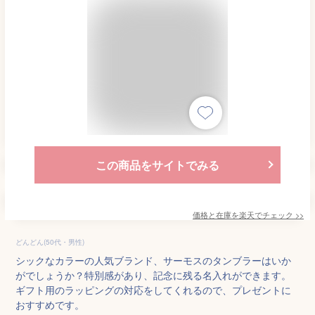
この商品をサイトでみる
価格と在庫を
楽天
でチェック
>>
どんどん(50代・男性)
シックなカラーの人気ブランド、サーモスのタンブラーはいか
がでしょうか？特別感があり、記念に残る名入れができます。
ギフト用のラッピングの対応をしてくれるので、プレゼントに
おすすめです。