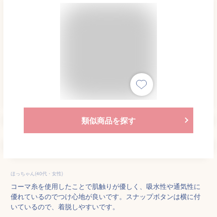
類似商品を探す
ほっちゃん(40代・女性)
コーマ糸を使用したことで肌触りが優しく、吸水性や通気性に
優れているのでつけ心地が良いです。スナップボタンは横に付
いているので、着脱しやすいです。