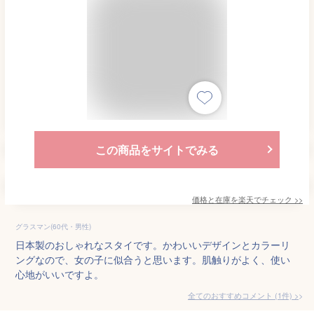
この商品をサイトでみる
価格と在庫を
楽天
でチェック
>>
グラスマン(60代・男性)
日本製のおしゃれなスタイです。かわいいデザインとカラーリ
ングなので、女の子に似合うと思います。肌触りがよく、使い
心地がいいですよ。
全てのおすすめコメント
(
1
件)
>