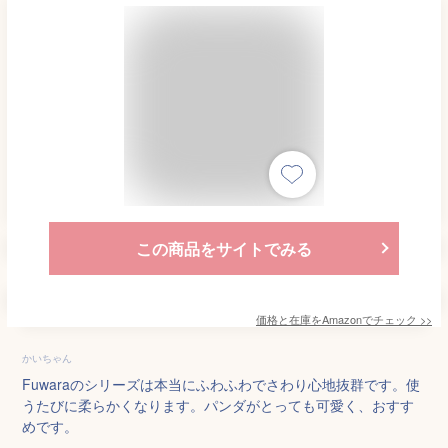
この商品をサイトでみる
価格と在庫を
Amazon
でチェック
>>
かいちゃん
Fuwaraのシリーズは本当にふわふわでさわり心地抜群です。使
うたびに柔らかくなります。パンダがとっても可愛く、おすす
めです。