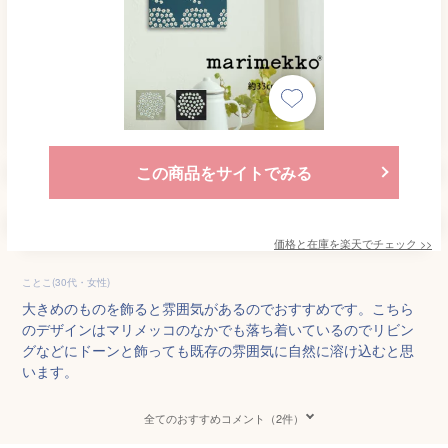
この商品をサイトでみる
価格と在庫を
楽天
でチェック
>>
ことこ(30代・女性)
大きめのものを飾ると雰囲気があるのでおすすめです。こちら
のデザインはマリメッコのなかでも落ち着いているのでリビン
グなどにドーンと飾っても既存の雰囲気に自然に溶け込むと思
います。
全てのおすすめコメント（2件）