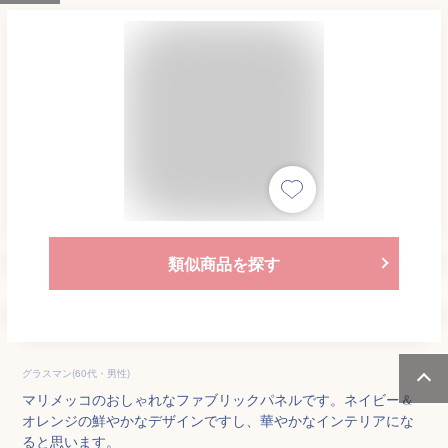
類似商品を探す
グラスマン(60代・男性)
マリメッコのおしゃれなファブリックパネルです。ネイビー＆
オレンジの鮮やかなデザインですし、華やかなインテリアにな
ると思います。