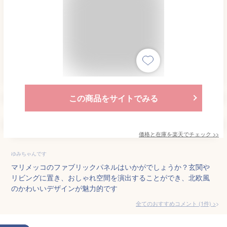
この商品をサイトでみる
価格と在庫を
楽天
でチェック
>>
ゆみちゃんです
マリメッコのファブリックパネルはいかがでしょうか？玄関や
リビングに置き、おしゃれ空間を演出することができ、北欧風
のかわいいデザインが魅力的です
全てのおすすめコメント
(
1
件)
>