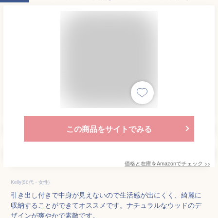
この商品をサイトでみる
価格と在庫を
Amazon
でチェック
>>
Kelly(50代・女性)
引き出し付きで中身が見えないので生活感が出にくく、綺麗に
収納することができてオススメです。ナチュラルなウッドのデ
ザインが爽やかで素敵です。