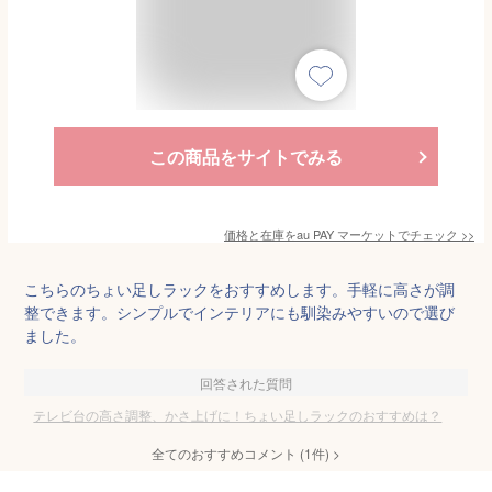
この商品をサイトでみる
価格と在庫を
au PAY マーケット
でチェック
>>
こちらのちょい足しラックをおすすめします。手軽に高さが調
整できます。シンプルでインテリアにも馴染みやすいので選び
ました。
回答された質問
テレビ台の高さ調整、かさ上げに！ちょい足しラックのおすすめは？
全てのおすすめコメント
(
1
件)
>