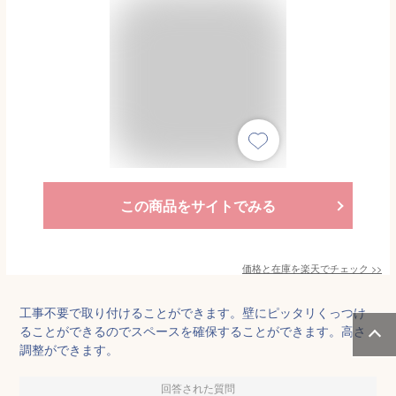
この商品をサイトでみる
価格と在庫を
楽天
でチェック
>>
工事不要で取り付けることができます。壁にピッタリくっつけ
ることができるのでスペースを確保することができます。高さ
調整ができます。
回答された質問