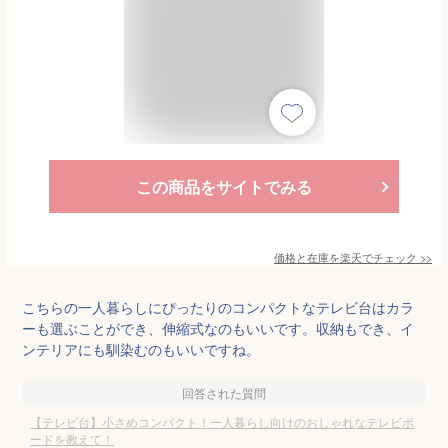
この商品をサイトでみる
価格と在庫を
楽天
でチェック
>>
こちらの一人暮らしにぴったりのコンパクトなテレビ台はカラ
ーも選ぶことができ、伸縮式なのもいいです。収納もでき、イ
ンテリアにも馴染むのもいいですね。
回答された質問
【テレビ台】小さめコンパクト！一人暮らし向けのおしゃれなテレビボ
ードを教えて！