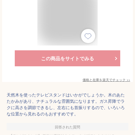
この商品をサイトでみる
価格と在庫を
楽天
でチェック
>>
天然木を使ったテレビスタンドはいかがでしょうか。木のあた
たかみがあり、ナチュラルな雰囲気になります。ガス昇降でラ
クに高さを調節できるし、左右にも首振りするので、いろいろ
な位置から見れるのもおすすめです。
回答された質問