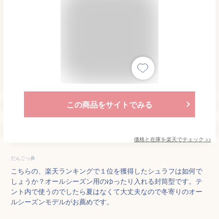
この商品をサイトでみる
価格と在庫を
楽天
でチェック
>>
だんごっ鼻
こちらの、楽天ランキングで１位を獲得したシュラフは如何で
しょうか？オールシーズン用のゆったり入れる封筒型です。テ
ント内で使うのでしたら夏はなくて大丈夫なので冬寄りのオー
ルシーズンモデルがお薦めです。