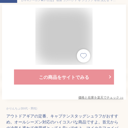
この商品をサイトでみる
価格と在庫を
楽天
でチェック
>>
かりんちょ(50代・男性)
アウトドアギアの定番、キャプテンスタッグシュラフがおすす
め。オールシーズン対応のハイコスパな商品ですよ。首元から
の冷気を遮れて使用感とっても良いですよ。マイクラファイバ