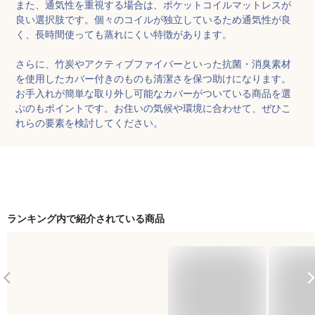
また、通気性を重視する場合は、ポケットコイルマットレスが
良い選択肢です。個々のコイルが独立しているため通気性が良
く、長時間使っても蒸れにくい特徴があります。

さらに、竹炭やアクティブファイバーといった抗菌・消臭素材
を使用したカバー付きのものも清潔さを保つ助けになります。
お手入れが簡単な取り外し可能なカバーがついている商品を選
ぶのもポイントです。お住いの気候や環境に合わせて、ぜひこ
れらの要素を検討してください。
ランキング内で紹介されている商品